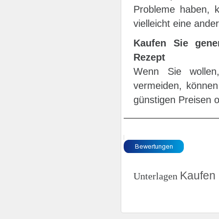
Probleme haben, ka
vielleicht eine and
Kaufen Sie gener
Rezept
Wenn Sie wollen
vermeiden, können 
günstigen Preisen 
Kaufen 
Unterlagen