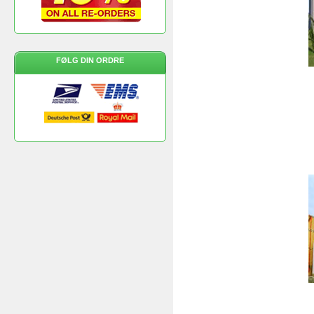
FØLG DIN ORDRE