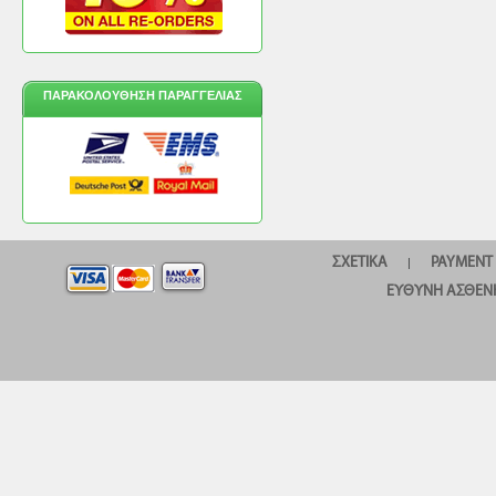
ΠΑΡΑΚΟΛΟΎΘΗΣΗ ΠΑΡΑΓΓΕΛΊΑΣ
ΣΧΕΤΙΚΆ
PAYMENT
|
ΕΥΘΎΝΗ ΑΣΘΕΝ