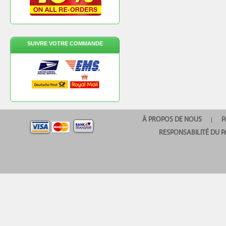
SUIVRE VOTRE COMMANDE
À PROPOS DE NOUS
P
|
RESPONSABILITÉ DU P