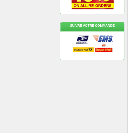
SUIVRE VOTRE COMMANDE