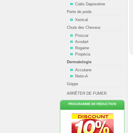
Cialis Dapoxetine
Perte de poids
Xenical
Chute des Cheveux
Proscar
Avodart
Rogaine
Propécia
Dermatologie
Accutane
Retin-A
Grippe
ARRÊTER DE FUMER
PROGRAMME DE RÉDUCTION