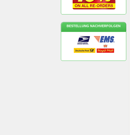
BESTELLUNG NACHVERFOLGEN