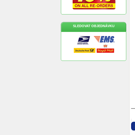
SLEDOVAT OBJEDNÁVKU